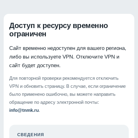
Доступ к ресурсу временно
ограничен
Сайт временно недоступен для вашего региона,
либо вы используете VPN. Отключите VPN и
сайт будет доступен.
Для повторной проверки рекомендуется отключить
VPN и обновить страницу. В случае, если ограничение
было применено ошибочно, вы можете направить
обращение по адресу электронной почты:
info@tnmk.ru
.
СВЕДЕНИЯ