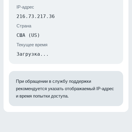
IP-адрес
216.73.217.36
Страна
США (US)
Текущее время
Загрузка...
При обращении в службу поддержки
рекомендуется указать отображаемый IP-адрес
и время попытки доступа.