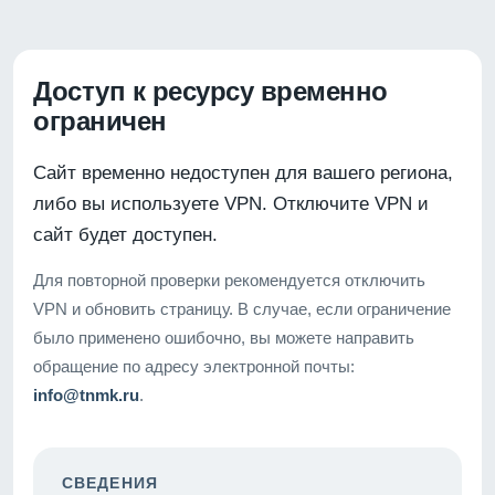
Доступ к ресурсу временно
ограничен
Сайт временно недоступен для вашего региона,
либо вы используете VPN. Отключите VPN и
сайт будет доступен.
Для повторной проверки рекомендуется отключить
VPN и обновить страницу. В случае, если ограничение
было применено ошибочно, вы можете направить
обращение по адресу электронной почты:
info@tnmk.ru
.
СВЕДЕНИЯ