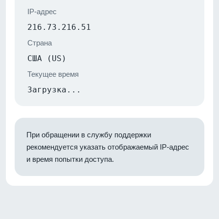
IP-адрес
216.73.216.51
Страна
США (US)
Текущее время
Загрузка...
При обращении в службу поддержки
рекомендуется указать отображаемый IP-адрес
и время попытки доступа.