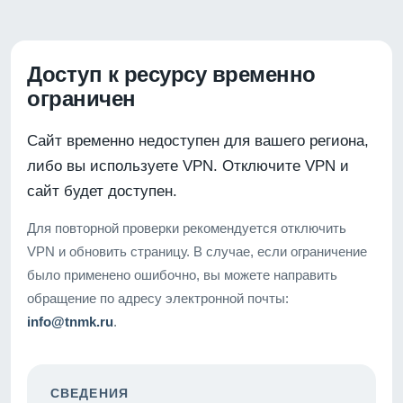
Доступ к ресурсу временно
ограничен
Сайт временно недоступен для вашего региона,
либо вы используете VPN. Отключите VPN и
сайт будет доступен.
Для повторной проверки рекомендуется отключить
VPN и обновить страницу. В случае, если ограничение
было применено ошибочно, вы можете направить
обращение по адресу электронной почты:
info@tnmk.ru
.
СВЕДЕНИЯ