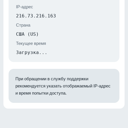
IP-адрес
216.73.216.163
Страна
США (US)
Текущее время
Загрузка...
При обращении в службу поддержки
рекомендуется указать отображаемый IP-адрес
и время попытки доступа.