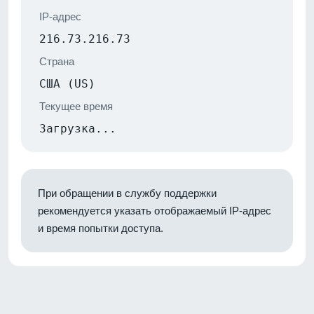
IP-адрес
216.73.216.73
Страна
США (US)
Текущее время
Загрузка...
При обращении в службу поддержки
рекомендуется указать отображаемый IP-адрес
и время попытки доступа.