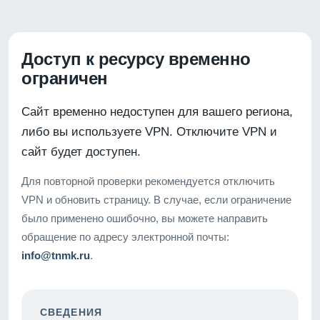
Доступ к ресурсу временно
ограничен
Сайт временно недоступен для вашего региона,
либо вы используете VPN. Отключите VPN и
сайт будет доступен.
Для повторной проверки рекомендуется отключить
VPN и обновить страницу. В случае, если ограничение
было применено ошибочно, вы можете направить
обращение по адресу электронной почты:
info@tnmk.ru
.
СВЕДЕНИЯ