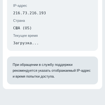
IP-адрес
216.73.216.193
Страна
США (US)
Текущее время
Загрузка...
При обращении в службу поддержки
рекомендуется указать отображаемый IP-адрес
и время попытки доступа.