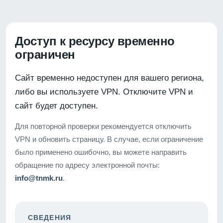
Доступ к ресурсу временно
ограничен
Сайт временно недоступен для вашего региона,
либо вы используете VPN. Отключите VPN и
сайт будет доступен.
Для повторной проверки рекомендуется отключить
VPN и обновить страницу. В случае, если ограничение
было применено ошибочно, вы можете направить
обращение по адресу электронной почты:
info@tnmk.ru
.
СВЕДЕНИЯ