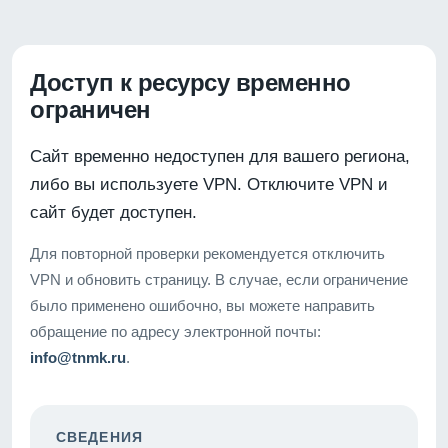
Доступ к ресурсу временно
ограничен
Сайт временно недоступен для вашего региона,
либо вы используете VPN. Отключите VPN и
сайт будет доступен.
Для повторной проверки рекомендуется отключить
VPN и обновить страницу. В случае, если ограничение
было применено ошибочно, вы можете направить
обращение по адресу электронной почты:
info@tnmk.ru
.
СВЕДЕНИЯ