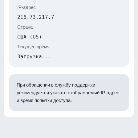
IP-адрес
216.73.217.7
Страна
США (US)
Текущее время
Загрузка...
При обращении в службу поддержки
рекомендуется указать отображаемый IP-адрес
и время попытки доступа.