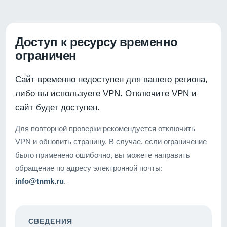
Доступ к ресурсу временно
ограничен
Сайт временно недоступен для вашего региона,
либо вы используете VPN. Отключите VPN и
сайт будет доступен.
Для повторной проверки рекомендуется отключить
VPN и обновить страницу. В случае, если ограничение
было применено ошибочно, вы можете направить
обращение по адресу электронной почты:
info@tnmk.ru
.
СВЕДЕНИЯ