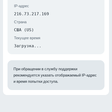
IP-адрес
216.73.217.169
Страна
США (US)
Текущее время
Загрузка...
При обращении в службу поддержки
рекомендуется указать отображаемый IP-адрес
и время попытки доступа.