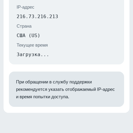
IP-адрес
216.73.216.213
Страна
США (US)
Текущее время
Загрузка...
При обращении в службу поддержки
рекомендуется указать отображаемый IP-адрес
и время попытки доступа.