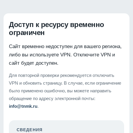
Доступ к ресурсу временно
ограничен
Сайт временно недоступен для вашего региона,
либо вы используете VPN. Отключите VPN и
сайт будет доступен.
Для повторной проверки рекомендуется отключить
VPN и обновить страницу. В случае, если ограничение
было применено ошибочно, вы можете направить
обращение по адресу электронной почты:
info@tnmk.ru
.
СВЕДЕНИЯ