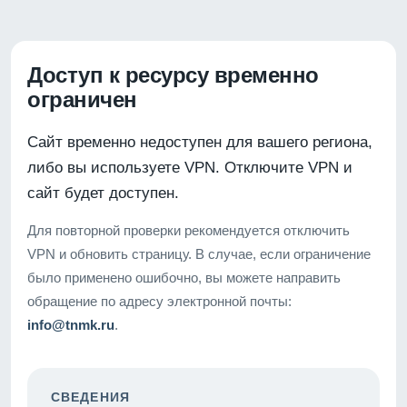
Доступ к ресурсу временно
ограничен
Сайт временно недоступен для вашего региона,
либо вы используете VPN. Отключите VPN и
сайт будет доступен.
Для повторной проверки рекомендуется отключить
VPN и обновить страницу. В случае, если ограничение
было применено ошибочно, вы можете направить
обращение по адресу электронной почты:
info@tnmk.ru
.
СВЕДЕНИЯ