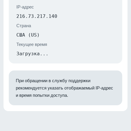
IP-адрес
216.73.217.140
Страна
США (US)
Текущее время
Загрузка...
При обращении в службу поддержки
рекомендуется указать отображаемый IP-адрес
и время попытки доступа.