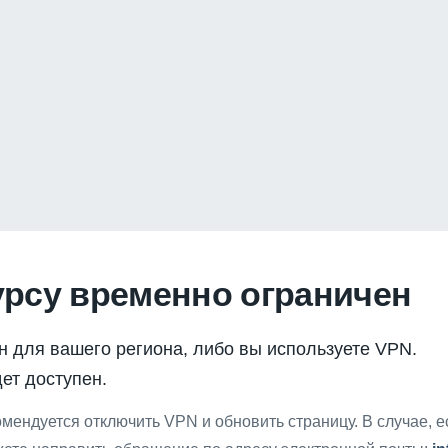
урсу временно ограничен
н для вашего региона, либо вы используете VPN.
ет доступен.
мендуется отключить VPN и обновить страницу. В случае, 