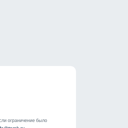
если ограничение было