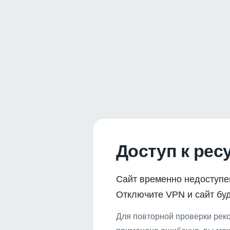
Доступ к рес
Сайт временно недоступе
Отключите VPN и сайт буд
Для повторной проверки реко