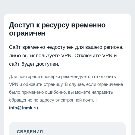
Доступ к ресурсу временно
ограничен
Сайт временно недоступен для вашего региона,
либо вы используете VPN. Отключите VPN и
сайт будет доступен.
Для повторной проверки рекомендуется отключить
VPN и обновить страницу. В случае, если ограничение
было применено ошибочно, вы можете направить
обращение по адресу электронной почты:
info@tnmk.ru
.
СВЕДЕНИЯ