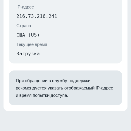
IP-адрес
216.73.216.241
Страна
США (US)
Текущее время
Загрузка...
При обращении в службу поддержки
рекомендуется указать отображаемый IP-адрес
и время попытки доступа.