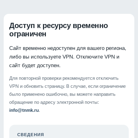
Доступ к ресурсу временно
ограничен
Сайт временно недоступен для вашего региона,
либо вы используете VPN. Отключите VPN и
сайт будет доступен.
Для повторной проверки рекомендуется отключить
VPN и обновить страницу. В случае, если ограничение
было применено ошибочно, вы можете направить
обращение по адресу электронной почты:
info@tnmk.ru
.
СВЕДЕНИЯ