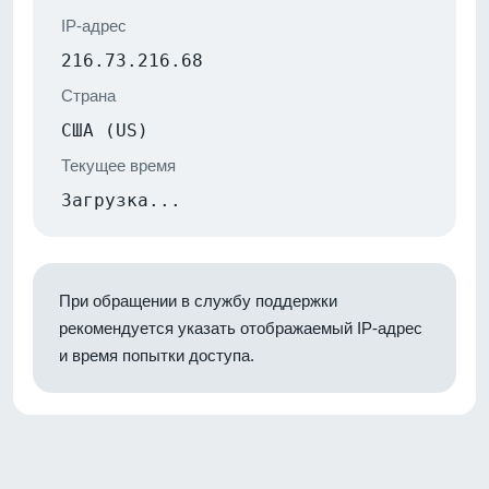
IP-адрес
216.73.216.68
Страна
США (US)
Текущее время
Загрузка...
При обращении в службу поддержки
рекомендуется указать отображаемый IP-адрес
и время попытки доступа.