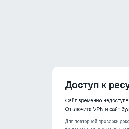
Доступ к рес
Сайт временно недоступе
Отключите VPN и сайт буд
Для повторной проверки реко