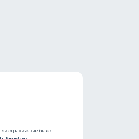
если ограничение было