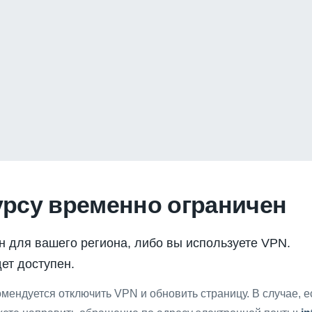
урсу временно ограничен
н для вашего региона, либо вы используете VPN.
ет доступен.
мендуется отключить VPN и обновить страницу. В случае, 