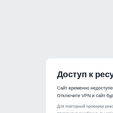
Доступ к рес
Сайт временно недоступе
Отключите VPN и сайт буд
Для повторной проверки реко