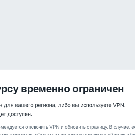
урсу временно ограничен
н для вашего региона, либо вы используете VPN.
ет доступен.
мендуется отключить VPN и обновить страницу. В случае, 