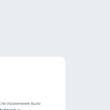
если ограничение было