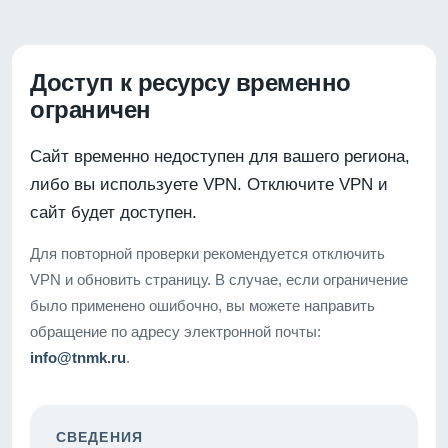
Доступ к ресурсу временно
ограничен
Сайт временно недоступен для вашего региона,
либо вы используете VPN. Отключите VPN и
сайт будет доступен.
Для повторной проверки рекомендуется отключить
VPN и обновить страницу. В случае, если ограничение
было применено ошибочно, вы можете направить
обращение по адресу электронной почты:
info@tnmk.ru
.
СВЕДЕНИЯ