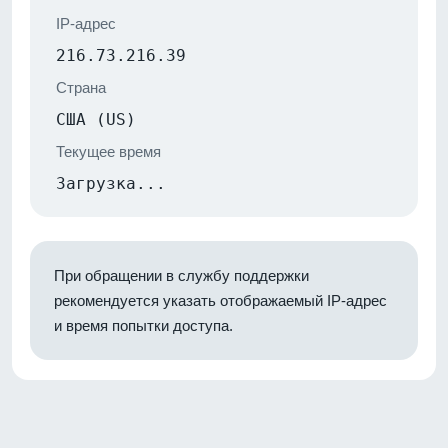
IP-адрес
216.73.216.39
Страна
США (US)
Текущее время
Загрузка...
При обращении в службу поддержки
рекомендуется указать отображаемый IP-адрес
и время попытки доступа.