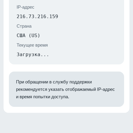
IP-адрес
216.73.216.159
Страна
США (US)
Текущее время
Загрузка...
При обращении в службу поддержки
рекомендуется указать отображаемый IP-адрес
и время попытки доступа.