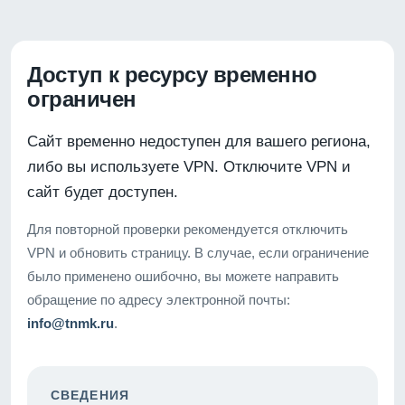
Доступ к ресурсу временно
ограничен
Сайт временно недоступен для вашего региона,
либо вы используете VPN. Отключите VPN и
сайт будет доступен.
Для повторной проверки рекомендуется отключить
VPN и обновить страницу. В случае, если ограничение
было применено ошибочно, вы можете направить
обращение по адресу электронной почты:
info@tnmk.ru
.
СВЕДЕНИЯ