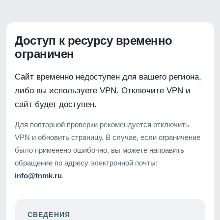
Доступ к ресурсу временно
ограничен
Сайт временно недоступен для вашего региона,
либо вы используете VPN. Отключите VPN и
сайт будет доступен.
Для повторной проверки рекомендуется отключить
VPN и обновить страницу. В случае, если ограничение
было применено ошибочно, вы можете направить
обращение по адресу электронной почты:
info@tnmk.ru
.
СВЕДЕНИЯ