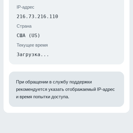
IP-адрес
216.73.216.110
Страна
США (US)
Текущее время
Загрузка...
При обращении в службу поддержки
рекомендуется указать отображаемый IP-адрес
и время попытки доступа.