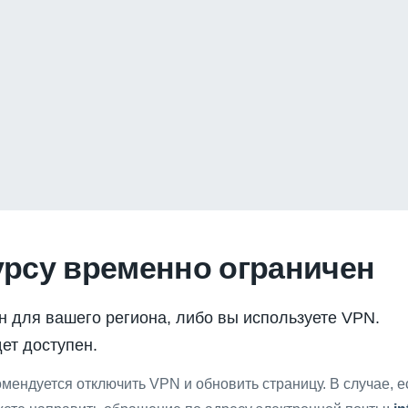
урсу временно ограничен
н для вашего региона, либо вы используете VPN.
ет доступен.
мендуется отключить VPN и обновить страницу. В случае, 