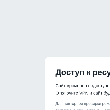
Доступ к рес
Сайт временно недоступе
Отключите VPN и сайт буд
Для повторной проверки реко