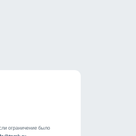
если ограничение было