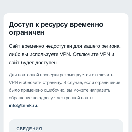
Доступ к ресурсу временно
ограничен
Сайт временно недоступен для вашего региона,
либо вы используете VPN. Отключите VPN и
сайт будет доступен.
Для повторной проверки рекомендуется отключить
VPN и обновить страницу. В случае, если ограничение
было применено ошибочно, вы можете направить
обращение по адресу электронной почты:
info@tnmk.ru
.
СВЕДЕНИЯ