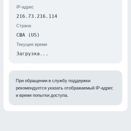
IP-адрес
216.73.216.114
Страна
США (US)
Текущее время
Загрузка...
При обращении в службу поддержки
рекомендуется указать отображаемый IP-адрес
и время попытки доступа.