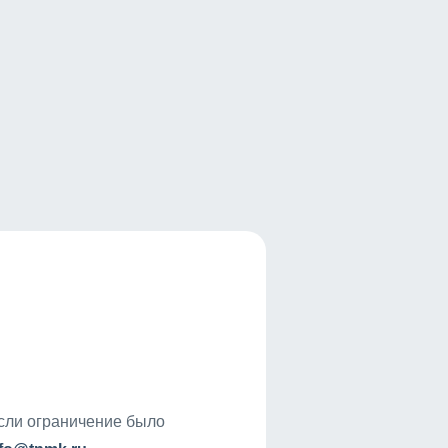
если ограничение было