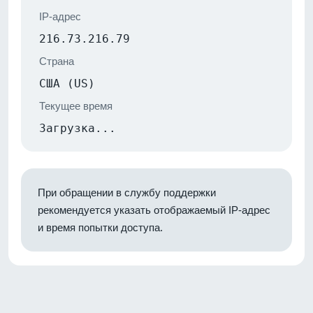
IP-адрес
216.73.216.79
Страна
США (US)
Текущее время
Загрузка...
При обращении в службу поддержки
рекомендуется указать отображаемый IP-адрес
и время попытки доступа.