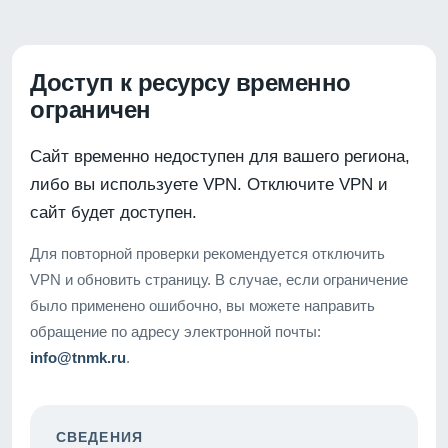
Доступ к ресурсу временно
ограничен
Сайт временно недоступен для вашего региона,
либо вы используете VPN. Отключите VPN и
сайт будет доступен.
Для повторной проверки рекомендуется отключить
VPN и обновить страницу. В случае, если ограничение
было применено ошибочно, вы можете направить
обращение по адресу электронной почты:
info@tnmk.ru
.
СВЕДЕНИЯ