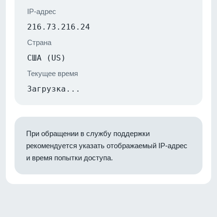
IP-адрес
216.73.216.24
Страна
США (US)
Текущее время
Загрузка...
При обращении в службу поддержки
рекомендуется указать отображаемый IP-адрес
и время попытки доступа.